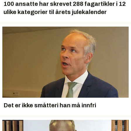
100 ansatte har skrevet 288 fagartikler i 12
ulike kategorier til årets julekalender
Det er ikke småtteri han må innfri