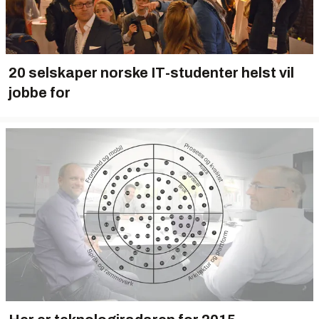
20 selskaper norske IT-studenter helst vil
jobbe for