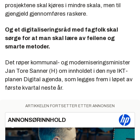
prosjektene skal kjøres i mindre skala, men til
gjengjeld gjennomføres raskere.
Og et digitaliseringsråd med fagfolk skal
sørge for at man skal lære av feilene og
smarte metoder.
Det røper kommunal- og moderniseringsminister
Jan Tore Sanner (H) om innholdet i den nye IKT-
planen Digital agenda, som legges frem i løpet av
første kvartal neste år.
ARTIKKELEN FORTSETTER ETTER ANNONSEN
ANNONSØRINNHOLD