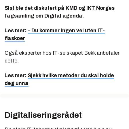
Sist ble det diskutert på KMD og IKT Norges
fagsamling om Digital agenda.
Les mer:
– Du kommer ingen vei uten IT-
fiaskoer
Også eksperter hos IT-selskapet Bekk anbefaler
dette.
Les mer:
Sjekk hvilke metoder du skal holde
deg unna
Digitaliseringsrådet