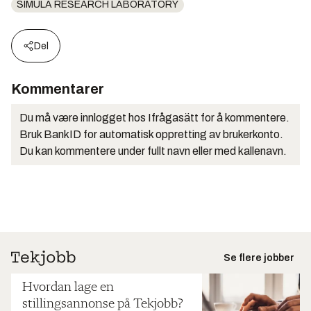
SIMULA RESEARCH LABORATORY
Del
Kommentarer
Du må være innlogget hos Ifrågasätt for å kommentere.
Bruk BankID for automatisk oppretting av brukerkonto.
Du kan kommentere under fullt navn eller med kallenavn.
Se flere jobber
Hvordan lage en
stillingsannonse på Tekjobb?