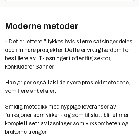
Moderne metoder
- Det er lettere å lykkes hvis større satsinger deles
opp i mindre prosjekter. Dette er viktig lærdom for
bestillere av IT-løsninger i offentlig sektor,
konkluderer Sanner.
Han griper også tak i de nyere prosjektmetodene,
som flere anbefaler:
Smidig metodikk med hyppige leveranser av
funksjoner som virker - og som til slutt blir et mer
komplett sett av løsninger som virksomheten og
brukerne trenger.