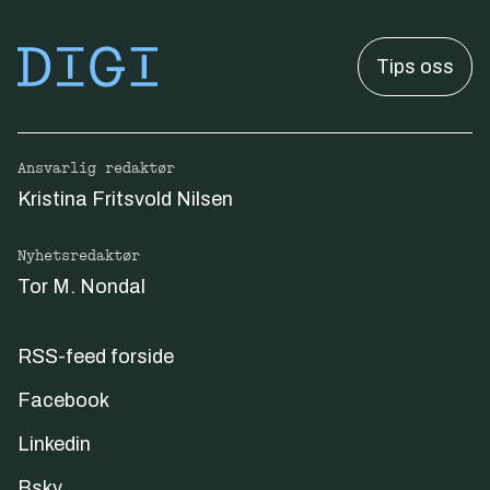
Tips oss
Ansvarlig redaktør
Kristina Fritsvold Nilsen
Nyhetsredaktør
Tor M. Nondal
RSS-feed forside
Facebook
Linkedin
Bsky