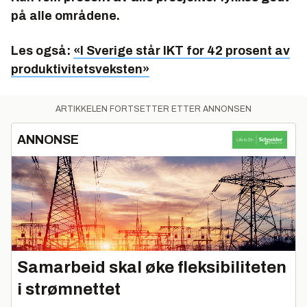
på alle områdene.
Les også:
«I Sverige står IKT for 42 prosent av
produktivitetsveksten»
ARTIKKELEN FORTSETTER ETTER ANNONSEN
ANNONSE
Samarbeid skal øke fleksibiliteten
i strømnettet