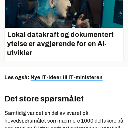
Lokal datakraft og dokumentert
ytelse er avgjørende for en AI-
utvikler
Les også:
Nye IT-ideer til IT-ministeren
Det store spørsmålet
Samtidig var det en del av svaret på
hovedspørsmålet som nærmere 1000 deltakere på