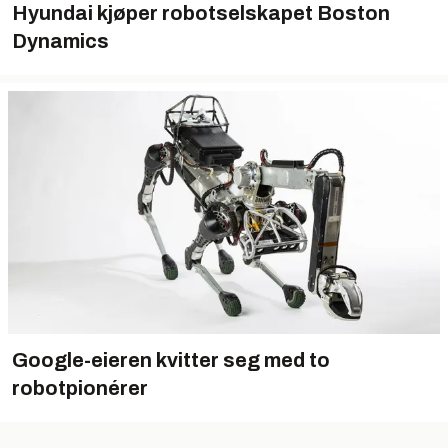
Hyundai kjøper robotselskapet Boston
Dynamics
Google-eieren kvitter seg med to
robotpionérer