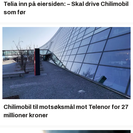
Telia inn på eiersiden: – Skal drive Chilimobil
som før
Chilimobil til motsøksmål mot Telenor for 27
millioner kroner