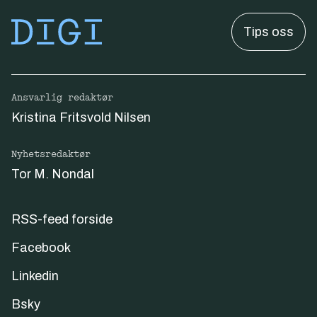
Tips oss
Ansvarlig redaktør
Kristina Fritsvold Nilsen
Nyhetsredaktør
Tor M. Nondal
RSS-feed forside
Facebook
Linkedin
Bsky