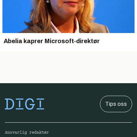
Abelia kaprer Microsoft-direktør
Tips oss
Ansvarlig redaktør