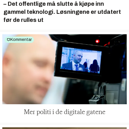
– Det offentlige må slutte å kjøpe inn
gammel teknologi. Løsningene er utdatert
før de rulles ut
Kommentar
Mer politi i de digitale gatene