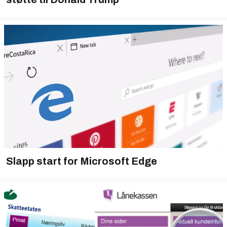
Slapp start for Microsoft Edge