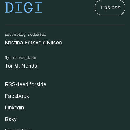
Tips oss
Ansvarlig redaktør
Kristina Fritsvold Nilsen
Nyhetsredaktør
Tor M. Nondal
RSS-feed forside
Facebook
Linkedin
Bsky