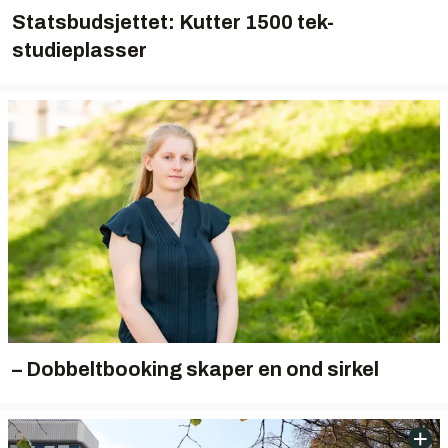
Statsbudsjettet: Kutter 1500 tek-
studieplasser
– Dobbeltbooking skaper en ond sirkel