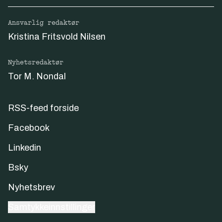
Ansvarlig redaktør
Kristina Fritsvold Nilsen
Nyhetsredaktør
Tor M. Nondal
RSS-feed forside
Facebook
Linkedin
Bsky
Nyhetsbrev
Samtykkeinnstillinger