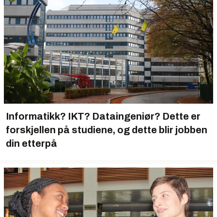
Informatikk? IKT? Dataingeniør? Dette er
forskjellen på studiene, og dette blir jobben
din etterpå