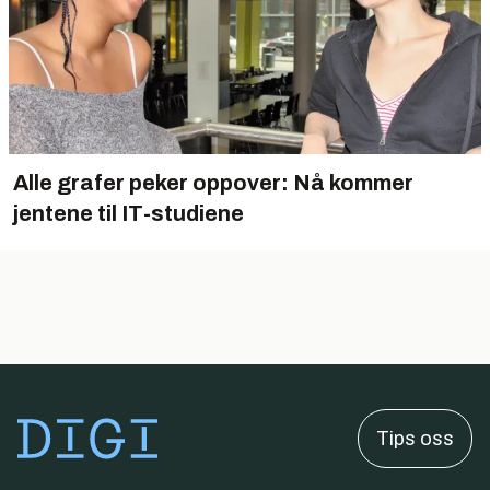
Alle grafer peker oppover: Nå kommer
jentene til IT-studiene
Tips oss