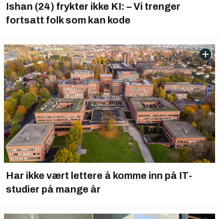
Ishan (24) frykter ikke KI: – Vi trenger
fortsatt folk som kan kode
Har ikke vært lettere å komme inn på IT-
studier på mange år