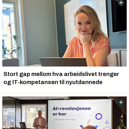
Stort gap mellom hva arbeidslivet trenger
og IT-kompetansen til nyutdannede