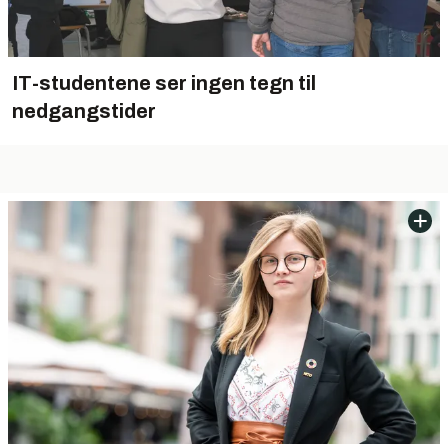
IT-studentene ser ingen tegn til
nedgangstider