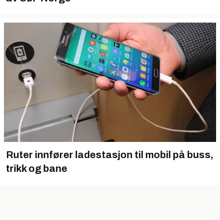
Ruter innfører ladestasjon til mobil på buss,
trikk og bane