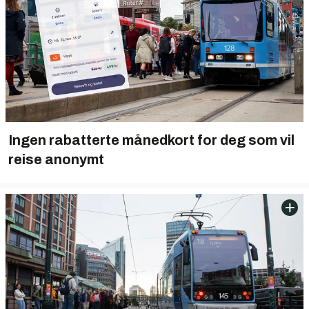
Ingen rabatterte månedkort for deg som vil
reise anonymt