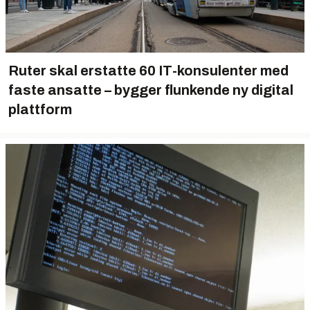
Ruter skal erstatte 60 IT-konsulenter med
faste ansatte – bygger flunkende ny digital
plattform