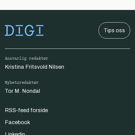
Tips oss
Ansvarlig redaktør
Kristina Fritsvold Nilsen
Nyhetsredaktør
Tor M. Nondal
RSS-feed forside
Facebook
Linkedin