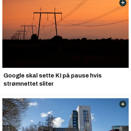
Google skal sette KI på pause hvis
strømnettet sliter