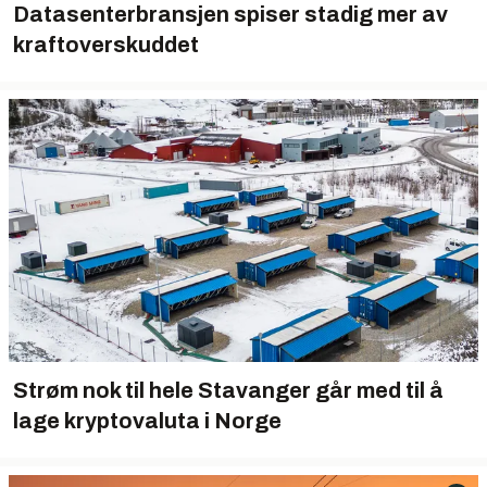
Datasenterbransjen spiser stadig mer av
kraftoverskuddet
Strøm nok til hele Stavanger går med til å
lage kryptovaluta i Norge