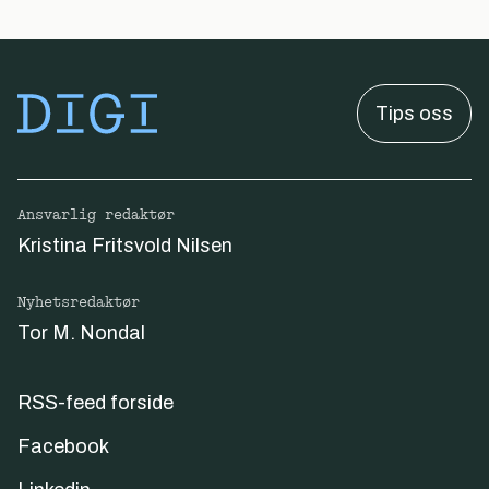
Tips oss
Ansvarlig redaktør
Kristina Fritsvold Nilsen
Nyhetsredaktør
Tor M. Nondal
RSS-feed forside
Facebook