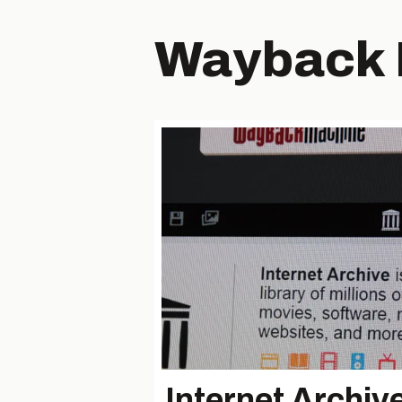
Wayback 
Internet Archiv