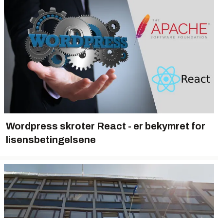
Wordpress skroter React - er bekymret for
lisensbetingelsene