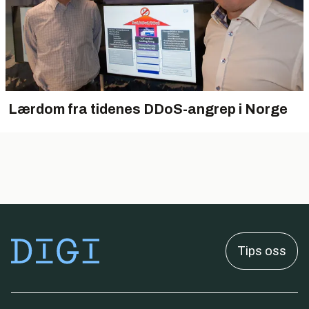
Lærdom fra tidenes DDoS-angrep i Norge
Tips oss