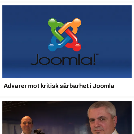
Advarer mot kritisk sårbarhet i Joomla