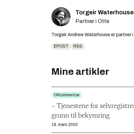
Torgeir Waterhouse
Partner i Otte
Torgeir Andrew Waterhouse er partner i 
EPOST
RSS
Mine artikler
Kommentar
– Tjenestene for selvregistre
grunn til bekymring
18. mars 2020