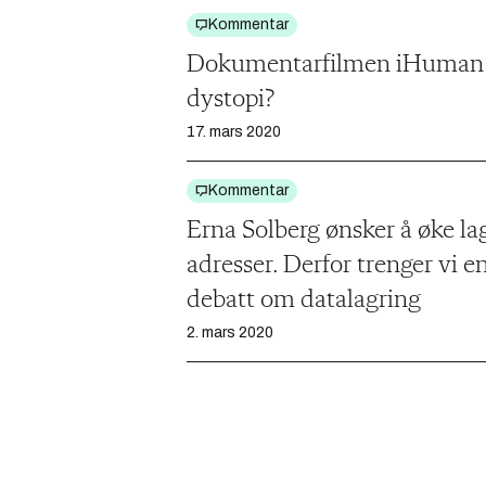
Kommentar
Dokumentarfilmen iHuman -
dystopi?
17. mars 2020
Kommentar
Erna Solberg ønsker å øke lag
adresser. Derfor trenger vi 
debatt om datalagring
2. mars 2020