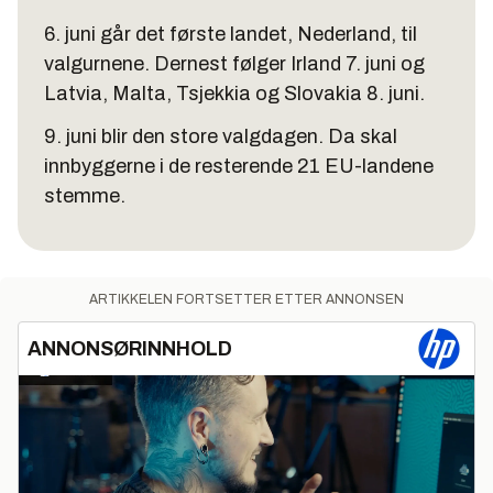
6. juni går det første landet, Nederland, til
valgurnene. Dernest følger Irland 7. juni og
Latvia, Malta, Tsjekkia og Slovakia 8. juni.
9. juni blir den store valgdagen. Da skal
innbyggerne i de resterende 21 EU-landene
stemme.
ARTIKKELEN FORTSETTER ETTER ANNONSEN
ANNONSØRINNHOLD