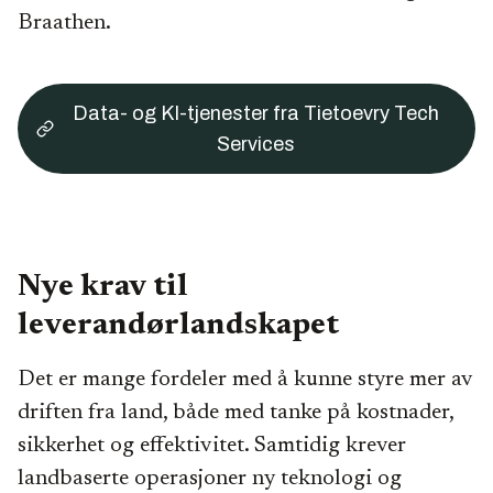
Braathen.
Data- og KI-tjenester fra Tietoevry Tech
Services
Nye krav til
leverandørlandskapet
Det er mange fordeler med å kunne styre mer av
driften fra land, både med tanke på kostnader,
sikkerhet og effektivitet. Samtidig krever
landbaserte operasjoner ny teknologi og