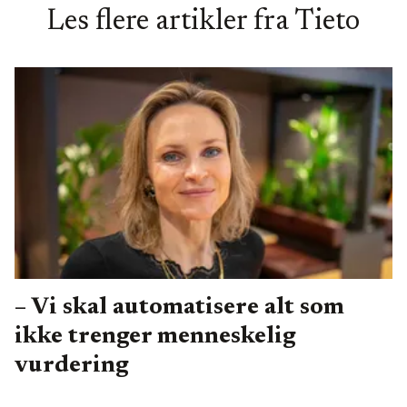
Les flere artikler fra
Tieto
– Vi skal automatisere alt som
ikke trenger menneskelig
vurdering