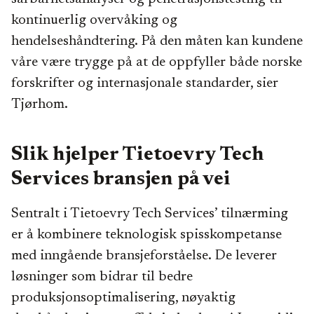
kontinuerlig overvåking og
hendelseshåndtering. På den måten kan kundene
våre være trygge på at de oppfyller både norske
forskrifter og internasjonale standarder, sier
Tjørhom.
Slik hjelper Tietoevry Tech
Services bransjen på vei
Sentralt i Tietoevry Tech Services’ tilnærming
er å kombinere teknologisk spisskompetanse
med inngående bransjeforståelse. De leverer
løsninger som bidrar til bedre
produksjonsoptimalisering, nøyaktig