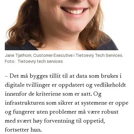
Jane Tjørhom, Customer Executive i Tietoevry Tech Services.
Foto: Tietoevry tech services
– Det må bygges tillit til at data som brukes i
digitale tvillinger er oppdatert og vedlikeholdt
innenfor de kriteriene som er satt. Og
infrastrukturen som sikrer at systemene er oppe
og fungerer uten problemer må være robust
med svært høy forventning til oppetid,
fortsetter hun.