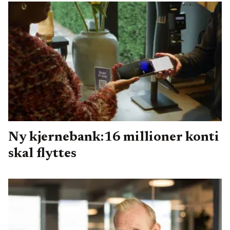
Ny kjernebank:16 millioner konti
skal flyttes