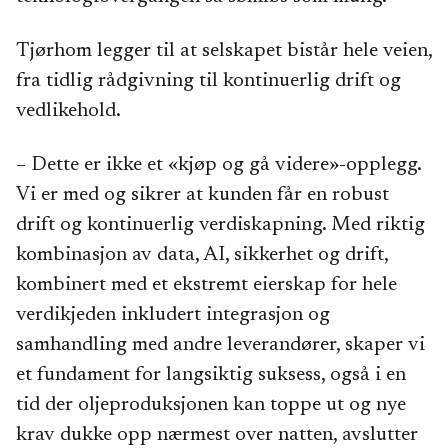
Tjørhom legger til at selskapet bistår hele veien,
fra tidlig rådgivning til kontinuerlig drift og
vedlikehold.
– Dette er ikke et «kjøp og gå videre»-opplegg.
Vi er med og sikrer at kunden får en robust
drift og kontinuerlig verdiskapning. Med riktig
kombinasjon av data, AI, sikkerhet og drift,
kombinert med et ekstremt eierskap for hele
verdikjeden inkludert integrasjon og
samhandling med andre leverandører, skaper vi
et fundament for langsiktig suksess, også i en
tid der oljeproduksjonen kan toppe ut og nye
krav dukke opp nærmest over natten, avslutter