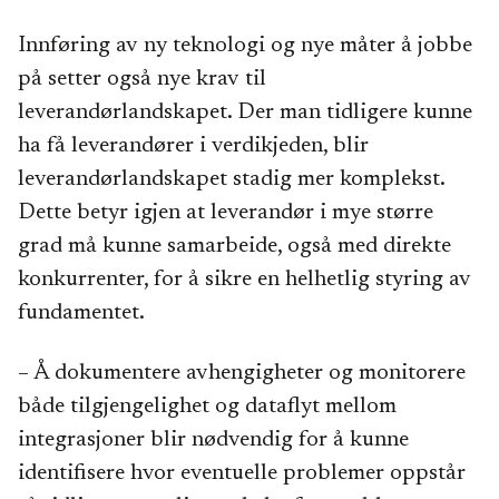
Innføring av ny teknologi og nye måter å jobbe
på setter også nye krav til
leverandørlandskapet. Der man tidligere kunne
ha få leverandører i verdikjeden, blir
leverandørlandskapet stadig mer komplekst.
Dette betyr igjen at leverandør i mye større
grad må kunne samarbeide, også med direkte
konkurrenter, for å sikre en helhetlig styring av
fundamentet.
– Å dokumentere avhengigheter og monitorere
både tilgjengelighet og dataflyt mellom
integrasjoner blir nødvendig for å kunne
identifisere hvor eventuelle problemer oppstår