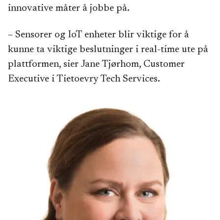
innovative måter å jobbe på.
– Sensorer og IoT enheter blir viktige for å
kunne ta viktige beslutninger i real-time ute på
plattformen, sier Jane Tjørhom, Customer
Executive i Tietoevry Tech Services.