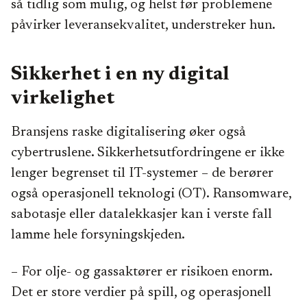
så tidlig som mulig, og helst før problemene
påvirker leveransekvalitet, understreker hun.
Sikkerhet i en ny digital
virkelighet
Bransjens raske digitalisering øker også
cybertruslene. Sikkerhetsutfordringene er ikke
lenger begrenset til IT-systemer – de berører
også operasjonell teknologi (OT). Ransomware,
sabotasje eller datalekkasjer kan i verste fall
lamme hele forsyningskjeden.
– For olje- og gassaktører er risikoen enorm.
Det er store verdier på spill, og operasjonell