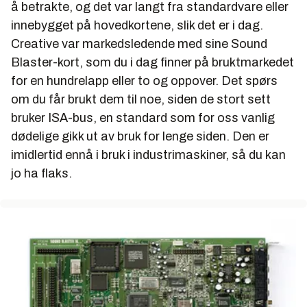
å betrakte, og det var langt fra standardvare eller
innebygget på hovedkortene, slik det er i dag.
Creative var markedsledende med sine Sound
Blaster-kort, som du i dag finner på bruktmarkedet
for en hundrelapp eller to og oppover. Det spørs
om du får brukt dem til noe, siden de stort sett
bruker ISA-bus, en standard som for oss vanlig
dødelige gikk ut av bruk for lenge siden. Den er
imidlertid ennå i bruk i industrimaskiner, så du
kan
jo ha flaks.