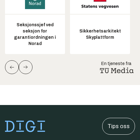
Seksjonssjef ved
seksjon for
Sikkerhetsarkitekt
garantiordningen i
Skyplattform
Norad
En tjeneste fra
Tips oss