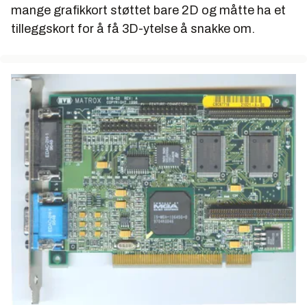
mange grafikkort støttet bare 2D og måtte ha et
tilleggskort for å få 3D-ytelse å snakke om.