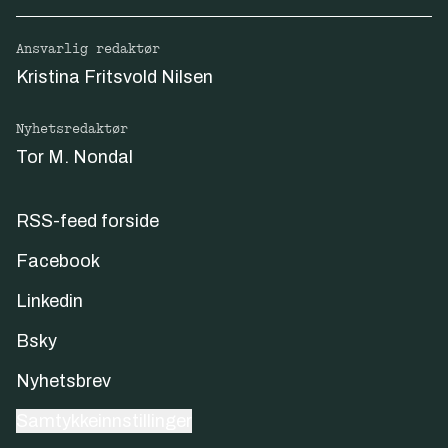
Ansvarlig redaktør
Kristina Fritsvold Nilsen
Nyhetsredaktør
Tor M. Nondal
RSS-feed forside
Facebook
Linkedin
Bsky
Nyhetsbrev
Samtykkeinnstillinger