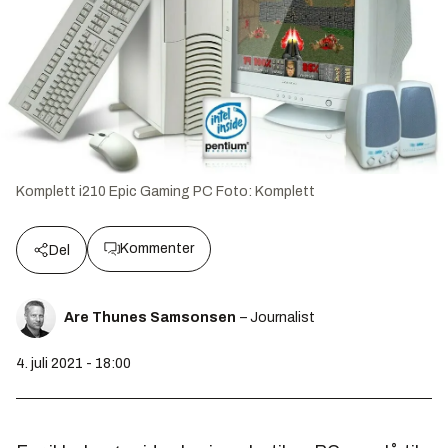
Komplett i210 Epic Gaming PC
Foto:
Komplett
Kommenter
Del
Are Thunes Samsonsen
– Journalist
4. juli 2021 - 18:00