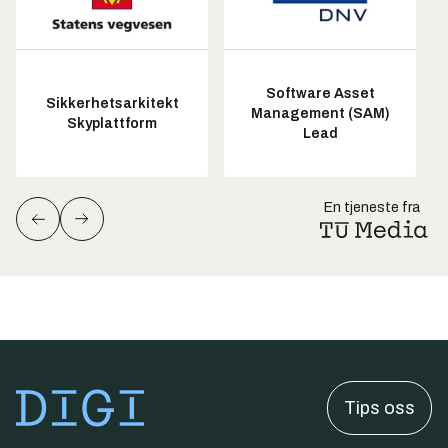
Software Asset
Sikkerhetsarkitekt
Management (SAM)
Skyplattform
Lead
En tjeneste fra
Tips oss