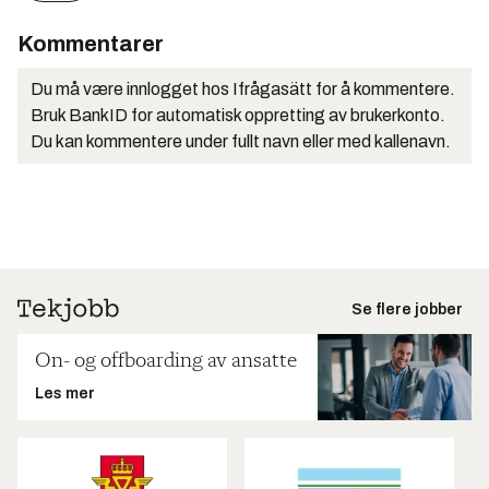
Kommentarer
Du må være innlogget hos Ifrågasätt for å kommentere.
Bruk BankID for automatisk oppretting av brukerkonto.
Du kan kommentere under fullt navn eller med kallenavn.
Se flere jobber
On- og offboarding av ansatte
Les mer