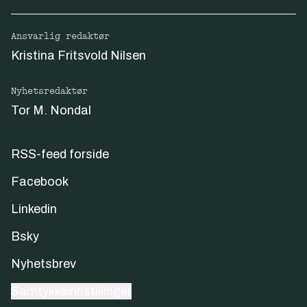
Ansvarlig redaktør
Kristina Fritsvold Nilsen
Nyhetsredaktør
Tor M. Nondal
RSS-feed forside
Facebook
Linkedin
Bsky
Nyhetsbrev
Samtykkeinnstillinger