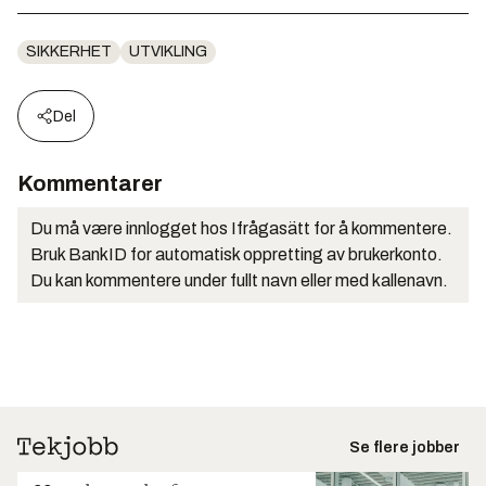
SIKKERHET
UTVIKLING
Del
Kommentarer
Du må være innlogget hos Ifrågasätt for å kommentere.
Bruk BankID for automatisk oppretting av brukerkonto.
Du kan kommentere under fullt navn eller med kallenavn.
Se flere jobber