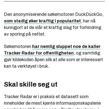
Den anonymiserende søkemotoren DuckDuckGo,
som stadig øker kraftig i popularitet
, har nå
kunngjort at de slår et kraftig slag for forhindring
av sporing på nettet.
Søkemotoren
har nemlig sluppet noe de kaller
Tracker Radar for offentligheten
, og samtidig
gjør kildekoden åpen slik at alle som er interessert
kan ta verktøyet i bruk.
Skal skille seg ut
Tracker Radar er i praksis et datasett som
inneholder de mest kjente informasjonskapslene