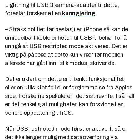
Lightning til USB 3 kamera-adapter til dette,
foreslår forskerne i en
kunngjøring
.
– Straks politiet tar beslag i en iPhone så kan de
umiddelbart koble enheten til USB-tilbehør for å
unngå at USB restricted mode aktiveres. Det er
viktig på påpeke at dette kun virker før mobilen
allerede har gått inn i slik modus, skriver de.
Det er uklart om dette er tiltenkt funksjonalitet,
eller en utilsiktet feil eller forglemmelse fra Apples
side. Forskerne spekulerer i det sistnevnte. I så fall
er det tenkelig at muligheten kan forsvinne i en
senere oppdatering til iOS.
Når USB restricted mode først er aktivert, så er
det ikke lenger mulig med dataoverføring via