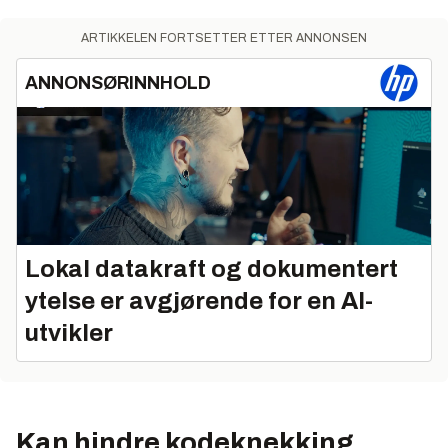
ARTIKKELEN FORTSETTER ETTER ANNONSEN
ANNONSØRINNHOLD
Lokal datakraft og dokumentert
ytelse er avgjørende for en AI-
utvikler
Kan hindre kodeknekking