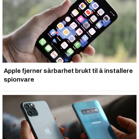
Apple fjerner sårbarhet brukt til å installere
spionvare