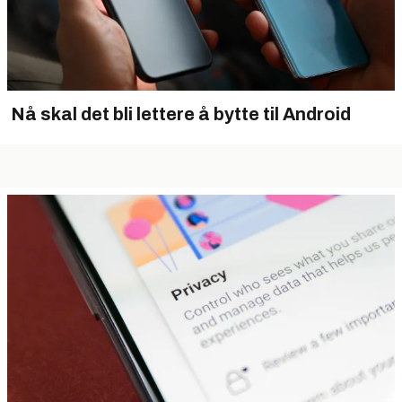
Nå skal det bli lettere å bytte til Android