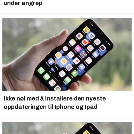
under angrep
Ikke nøl med å installere den nyeste
oppdateringen til Iphone og Ipad