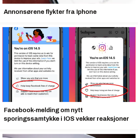
Annonsørene flykter fra Iphone
Facebook-melding om nytt
sporingssamtykke i IOS vekker reaksjoner