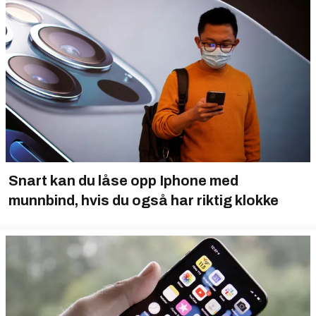
Snart kan du låse opp Iphone med
munnbind, hvis du også har riktig klokke