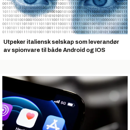
Utpeker italiensk selskap som leverandør
av spionvare til både Android og IOS