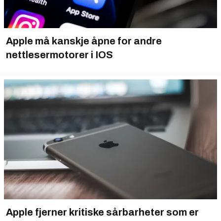
Apple må kanskje åpne for andre
nettlesermotorer i IOS
Apple fjerner kritiske sårbarheter som er