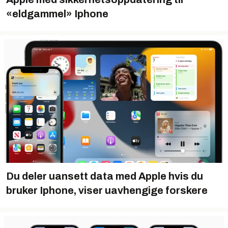
«eldgammel» Iphone
Du deler uansett data med Apple hvis du
bruker Iphone, viser uavhengige forskere