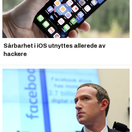
Sårbarhet i iOS utnyttes allerede av
hackere