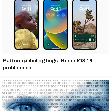
Batteritrøbbel og bugs: Her er IOS 16-
problemene