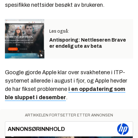
spesifikke nettsider besøkt av brukeren.
Les også:
Antisporing: Nettleseren Brave
er endelig ute av beta
Google gjorde Apple klar over svakhetene i ITP-
systemet allerede i august i fjor, og Apple hevder
de har fikset problemene
i en oppdatering som
ble sluppet i desember
.
ARTIKKELEN FORTSETTER ETTER ANNONSEN
ANNONSØRINNHOLD