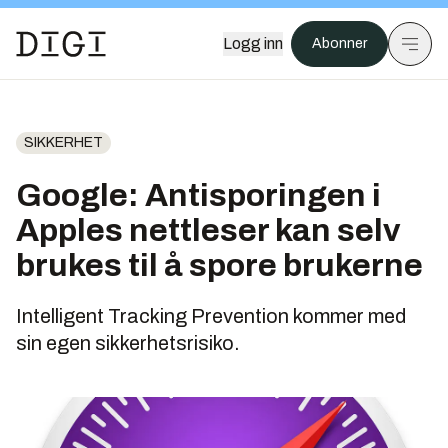
Logg inn
Abonner
SIKKERHET
Google: Antisporingen i
Apples nettleser kan selv
brukes til å spore brukerne
Intelligent Tracking Prevention kommer med
sin egen sikkerhetsrisiko.