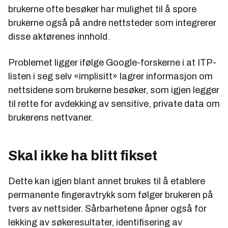
brukerne ofte besøker har mulighet til å spore
brukerne også på andre nettsteder som integrerer
disse aktørenes innhold.
Problemet ligger ifølge Google-forskerne i at ITP-
listen i seg selv «implisitt» lagrer informasjon om
nettsidene som brukerne besøker, som igjen legger
til rette for avdekking av sensitive, private data om
brukerens nettvaner.
Skal ikke ha blitt fikset
Dette kan igjen blant annet brukes til å etablere
permanente fingeravtrykk som følger brukeren på
tvers av nettsider. Sårbarhetene åpner også for
lekking av søkeresultater, identifisering av