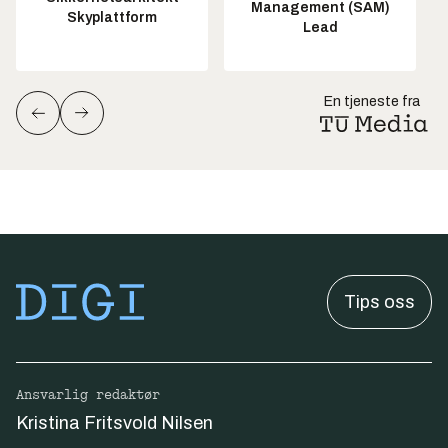
Management (SAM)
Skyplattform
Lead
En tjeneste fra
Tips oss
Ansvarlig redaktør
Kristina Fritsvold Nilsen