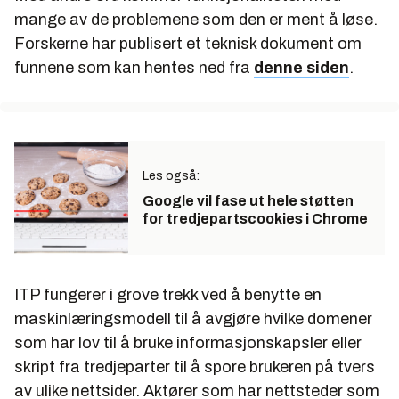
mange av de problemene som den er ment å løse.
Forskerne har publisert et teknisk dokument om
funnene som kan hentes ned fra
denne siden
.
Les også:
Google vil fase ut hele støtten
for tredjepartscookies i Chrome
ITP fungerer i grove trekk ved å benytte en
maskinlæringsmodell til å avgjøre hvilke domener
som har lov til å bruke informasjonskapsler eller
skript fra tredjeparter til å spore brukeren på tvers
av ulike nettsider. Aktører som har nettsteder som