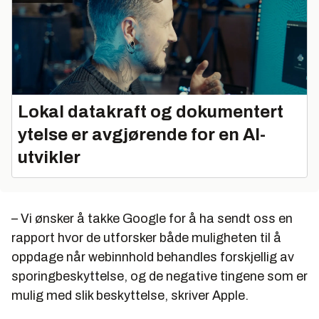
Lokal datakraft og dokumentert
ytelse er avgjørende for en AI-
utvikler
– Vi ønsker å takke Google for å ha sendt oss en
rapport hvor de utforsker både muligheten til å
oppdage når webinnhold behandles forskjellig av
sporingbeskyttelse, og de negative tingene som er
mulig med slik beskyttelse, skriver Apple.