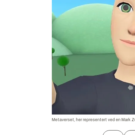
Metaverset, her representert ved en Mark Zuc