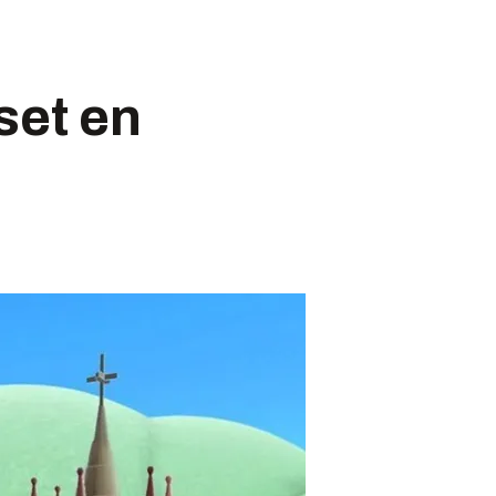
set en