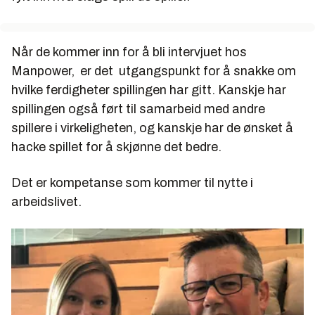
Når de kommer inn for å bli intervjuet hos
Manpower, er det utgangspunkt for å snakke om
hvilke ferdigheter spillingen har gitt. Kanskje har
spillingen også ført til samarbeid med andre
spillere i virkeligheten, og kanskje har de ønsket å
hacke spillet for å skjønne det bedre.
Det er kompetanse som kommer til nytte i
arbeidslivet.