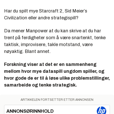
Har du spilt mye Starcraft 2, Sid Meier’s
Civilization eller andre strategispill?
Da mener Manpower at du kan skrive at du har
trent på ferdigheter som å være snartenkt, tenke
taktisk, improvisere, takle motstand, være
nøyaktig. Blant annet.
Forskning viser at det er en sammenheng
mellom hvor mye dataspill ungdom spiller, og
hvor gode de er til å løse ulike problemstillinger,
samarbeide og tenke strategisk.
ARTIKKELEN FORTSETTER ETTER ANNONSEN
ANNONSØRINNHOLD