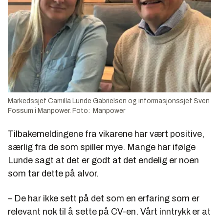
Markedssjef Camilla Lunde Gabrielsen og informasjonssjef Sven
Fossum i Manpower. Foto: Manpower
Tilbakemeldingene fra vikarene har vært positive,
særlig fra de som spiller mye. Mange har ifølge
Lunde sagt at det er godt at det endelig er noen
som tar dette på alvor.
– De har ikke sett på det som en erfaring som er
relevant nok til å sette på CV-en. Vårt inntrykk er at