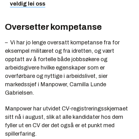
veldig lei oss
Oversetter kompetanse
– Vi har jo lenge oversatt kompetanse fra for
eksempel militæret og fra idretten, og vært
opptatt av å fortelle både jobbsøkere og
arbeidsgivere hvilke egenskaper som er
overførbare og nyttige i arbeidslivet, sier
markedssjef i Manpower, Camilla Lunde
Gabrielsen.
Manpower har utvidet CV-registreringsskjemaet
sitt nå i august, slik at alle kandidater hos dem
fyller ut en CV der det også er et punkt med
spillerfaring.