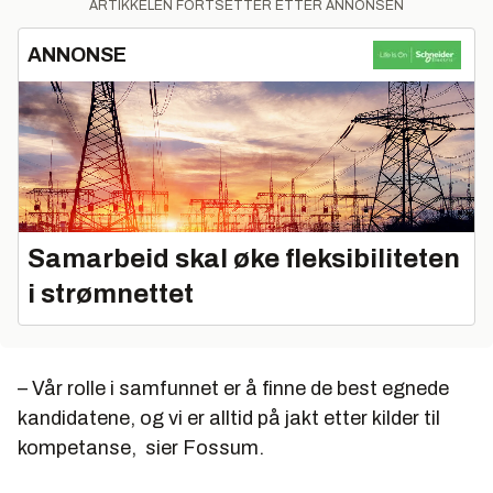
ARTIKKELEN FORTSETTER ETTER ANNONSEN
ANNONSE
Samarbeid skal øke fleksibiliteten
i strømnettet
– Vår rolle i samfunnet er å finne de best egnede
kandidatene, og vi er alltid på jakt etter kilder til
kompetanse, sier Fossum.