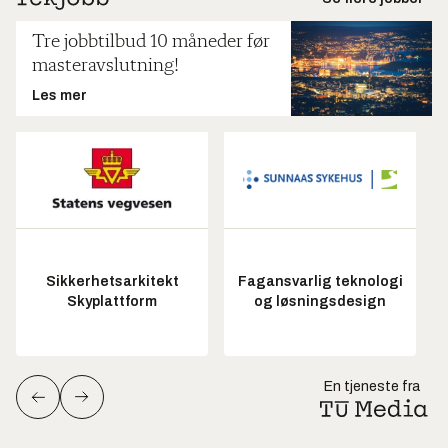
Tre jobbtilbud 10 måneder før
masteravslutning!
Les mer
Sikkerhetsarkitekt
Fagansvarlig teknologi
Skyplattform
og løsningsdesign
En tjeneste fra