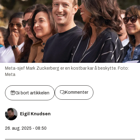
Meta-sjef Mark Zuckerberg er en kostbar kar å beskytte.
Foto:
Meta
Kommenter
Gi bort artikkelen
Eigil Knudsen
26. aug. 2025 - 08:50