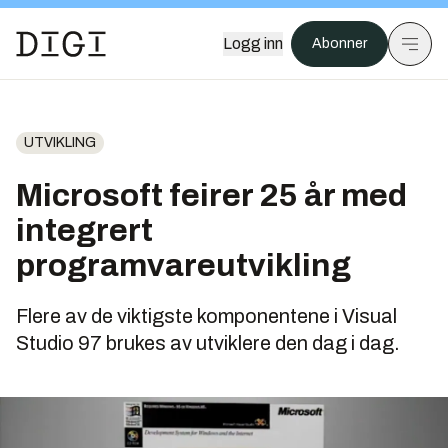
Logg inn
Abonner
UTVIKLING
Microsoft feirer 25 år med
integrert
programvareutvikling
Flere av de viktigste komponentene i Visual
Studio 97 brukes av utviklere den dag i dag.