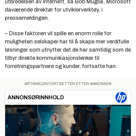
utbredelsen av internett, sa Bob Muglia, Microsoft
daværende direktør for utviklerverktøy, i
pressemeldingen.
– Disse faktoren vil spille en enorm rolle for
muligheten selskaper har til å skape mer verdifulle
løsninger som utnytter det de har samtidig som de
tilbyr direkte kommunikasjonslenker til
forretningspartnere og kunder, fortsatte han.
ARTIKKELEN FORTSETTER ETTER ANNONSEN
ANNONSØRINNHOLD