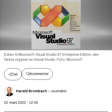
Esken til Microsoft Visual Studio 97 Enterprise Edition, den
første utgaven av Visual Studio.
Foto:
Microsoft
Kommenter
Del
Harald Brombach
– Journalist
22. mars 2022 - 12:00