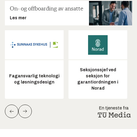
On- og offboarding av ansatte
Les mer
Seksjonssjef ved
Fagansvarlig teknologi
seksjon for
og løsningsdesign
garantiordningen i
Norad
En tjeneste fra