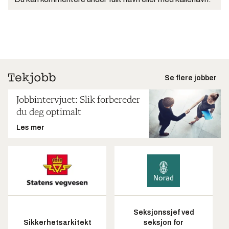
Se flere jobber
Jobbintervjuet: Slik forbereder
du deg optimalt
Les mer
Seksjonssjef ved
Sikkerhetsarkitekt
seksjon for