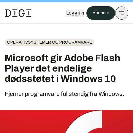
Logg inn
Abonner
OPERATIVSYSTEMER OG PROGRAMVARE
Microsoft gir Adobe Flash
Player det endelige
dødsstøtet i Windows 10
Fjerner programvare fullstendig fra Windows.