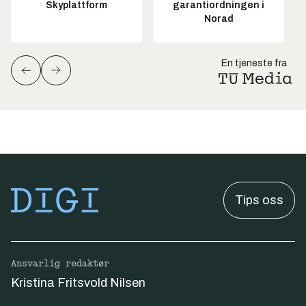
Skyplattform
garantiordningen i
Norad
En tjeneste fra
Tips oss
Ansvarlig redaktør
Kristina Fritsvold Nilsen