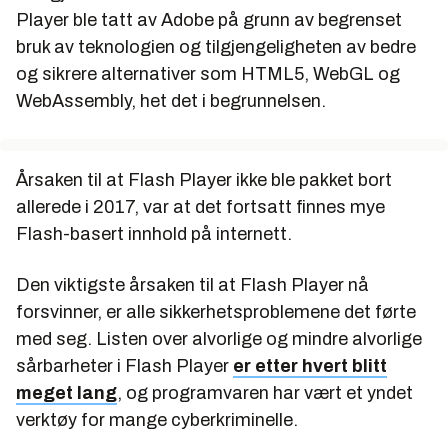
Player ble tatt av Adobe på grunn av begrenset
bruk av teknologien og tilgjengeligheten av bedre
og sikrere alternativer som HTML5, WebGL og
WebAssembly, het det i begrunnelsen.
Årsaken til at Flash Player ikke ble pakket bort
allerede i 2017, var at det fortsatt finnes mye
Flash-basert innhold på internett.
Den viktigste årsaken til at Flash Player nå
forsvinner, er alle sikkerhetsproblemene det førte
med seg. Listen over alvorlige og mindre alvorlige
sårbarheter i Flash Player
er etter hvert blitt
meget lang
, og programvaren har vært et yndet
verktøy for mange cyberkriminelle.