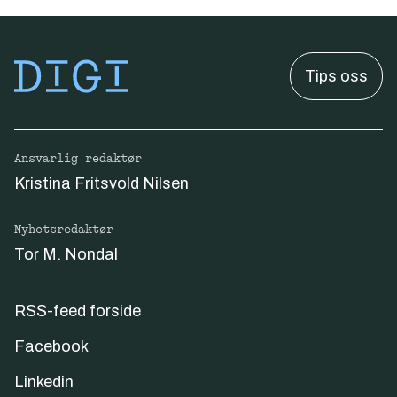
Tips oss
Ansvarlig redaktør
Kristina Fritsvold Nilsen
Nyhetsredaktør
Tor M. Nondal
RSS-feed forside
Facebook
Linkedin