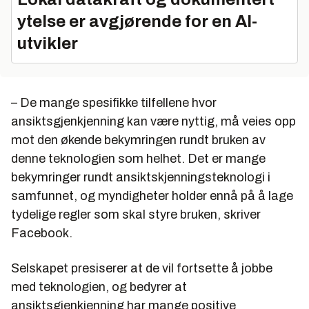
ytelse er avgjørende for en AI-
utvikler
– De mange spesifikke tilfellene hvor
ansiktsgjenkjenning kan være nyttig, må veies opp
mot den økende bekymringen rundt bruken av
denne teknologien som helhet. Det er mange
bekymringer rundt ansiktskjenningsteknologi i
samfunnet, og myndigheter holder ennå på å lage
tydelige regler som skal styre bruken, skriver
Facebook.
Selskapet presiserer at de vil fortsette å jobbe
med teknologien, og bedyrer at
ansiktsgjenkjenning har mange positive