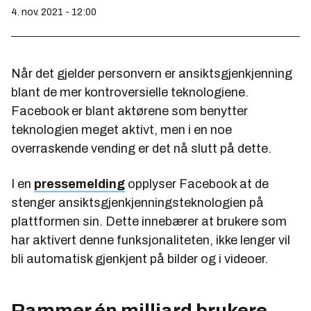
4. nov. 2021 - 12:00
Når det gjelder personvern er ansiktsgjenkjenning
blant de mer kontroversielle teknologiene.
Facebook er blant aktørene som benytter
teknologien meget aktivt, men i en noe
overraskende vending er det nå slutt på dette.
I en
pressemelding
opplyser Facebook at de
stenger ansiktsgjenkjenningsteknologien på
plattformen sin. Dette innebærer at brukere som
har aktivert denne funksjonaliteten, ikke lenger vil
bli automatisk gjenkjent på bilder og i videoer.
Rammer én milliard brukere