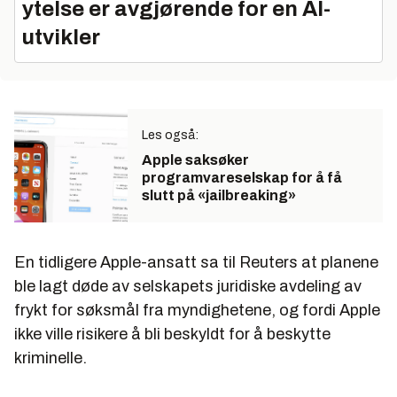
ytelse er avgjørende for en AI-
utvikler
Les også:
Apple saksøker
programvareselskap for å få
slutt på «jailbreaking»
En tidligere Apple-ansatt sa til Reuters at planene
ble lagt døde av selskapets juridiske avdeling av
frykt for søksmål fra myndighetene, og fordi Apple
ikke ville risikere å bli beskyldt for å beskytte
kriminelle.