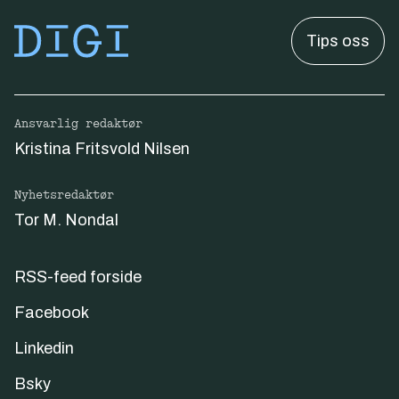
Tips oss
Ansvarlig redaktør
Kristina Fritsvold Nilsen
Nyhetsredaktør
Tor M. Nondal
RSS-feed forside
Facebook
Linkedin
Bsky