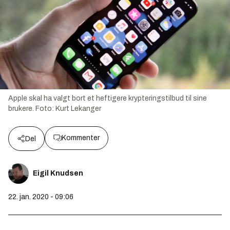
Apple skal ha valgt bort et heftigere krypteringstilbud til sine
brukere.
Foto:
Kurt Lekanger
Kommenter
Del
Eigil Knudsen
22. jan. 2020 - 09:06