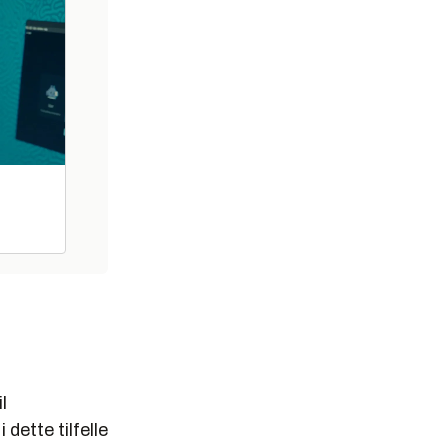
l
dette tilfelle