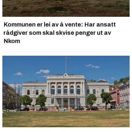
Kommunen er lei av å vente: Har ansatt
rådgiver som skal skvise penger ut av
Nkom