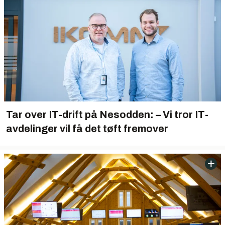
Tar over IT-drift på Nesodden: – Vi tror IT-
avdelinger vil få det tøft fremover