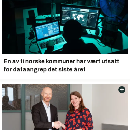
En av ti norske kommuner har vært utsatt
for dataangrep det siste året