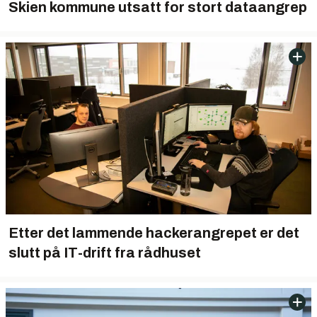
Skien kommune utsatt for stort dataangrep
Etter det lammende hackerangrepet er det
slutt på IT-drift fra rådhuset