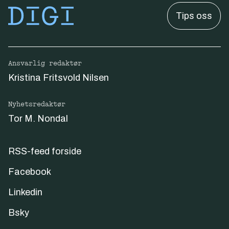
Tips oss
Ansvarlig redaktør
Kristina Fritsvold Nilsen
Nyhetsredaktør
Tor M. Nondal
RSS-feed forside
Facebook
Linkedin
Bsky