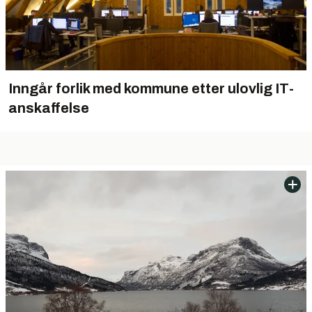
Inngår forlik med kommune etter ulovlig IT-
anskaffelse