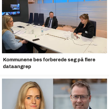
Kommunene bes forberede seg på flere
dataangrep