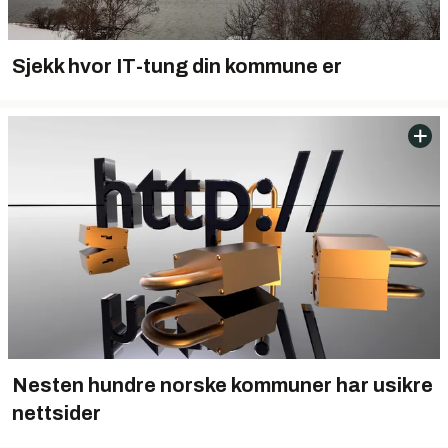
Sjekk hvor IT-tung din kommune er
Nesten hundre norske kommuner har usikre
nettsider