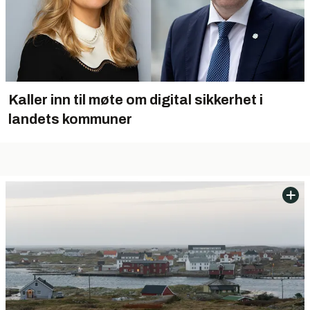
Kaller inn til møte om digital sikkerhet i
landets kommuner