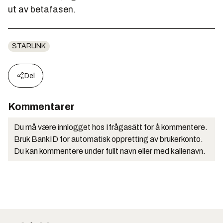
ut av betafasen.
STARLINK
Del
Kommentarer
Du må være innlogget hos Ifrågasätt for å kommentere.
Bruk BankID for automatisk oppretting av brukerkonto.
Du kan kommentere under fullt navn eller med kallenavn.