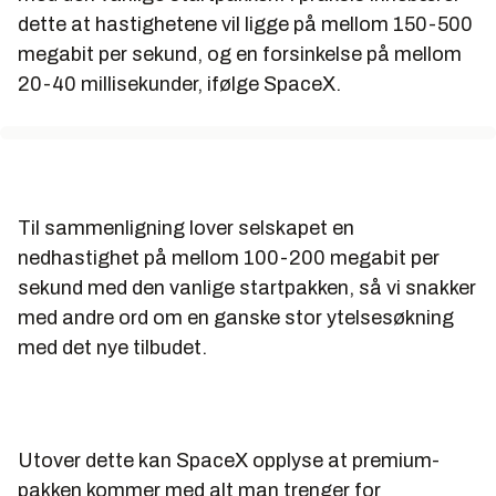
dette at hastighetene vil ligge på mellom 150-500
megabit per sekund, og en forsinkelse på mellom
20-40 millisekunder, ifølge SpaceX.
Til sammenligning lover selskapet en
nedhastighet på mellom 100-200 megabit per
sekund med den vanlige startpakken, så vi snakker
med andre ord om en ganske stor ytelsesøkning
med det nye tilbudet.
Utover dette kan SpaceX opplyse at premium-
pakken kommer med alt man trenger for