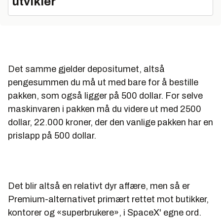
utvikler
Det samme gjelder depositumet, altså
pengesummen du må ut med bare for å bestille
pakken, som også ligger på 500 dollar. For selve
maskinvaren i pakken må du videre ut med 2500
dollar, 22.000 kroner, der den vanlige pakken har en
prislapp på 500 dollar.
Det blir altså en relativt dyr affære, men så er
Premium-alternativet primært rettet mot butikker,
kontorer og «superbrukere», i SpaceX' egne ord.