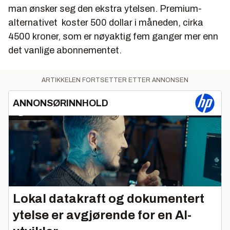
man ønsker seg den ekstra ytelsen. Premium-
alternativet koster 500 dollar i måneden, cirka
4500 kroner, som er nøyaktig fem ganger mer enn
det vanlige abonnementet.
ARTIKKELEN FORTSETTER ETTER ANNONSEN
ANNONSØRINNHOLD
Lokal datakraft og dokumentert
ytelse er avgjørende for en AI-