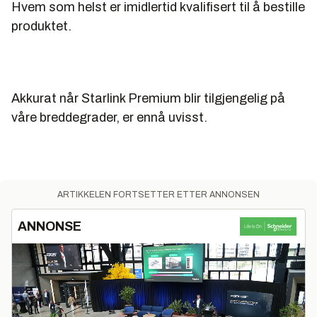
Hvem som helst er imidlertid kvalifisert til å bestille
produktet.
Akkurat når Starlink Premium blir tilgjengelig på
våre breddegrader, er ennå uvisst.
ARTIKKELEN FORTSETTER ETTER ANNONSEN
ANNONSE