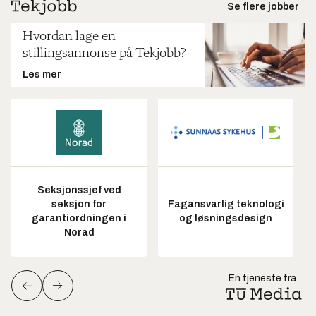
Se flere jobber
Hvordan lage en
stillingsannonse på Tekjobb?
Les mer
Seksjonssjef ved
seksjon for
Fagansvarlig teknologi
garantiordningen i
og løsningsdesign
Norad
En tjeneste fra