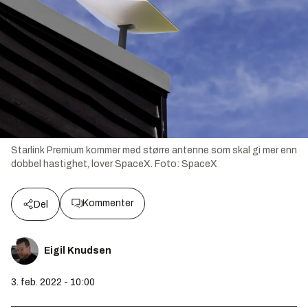
Starlink Premium kommer med større antenne som skal gi mer enn
dobbel hastighet, lover SpaceX.
Foto:
SpaceX
Kommenter
Del
Eigil Knudsen
3. feb. 2022 - 10:00