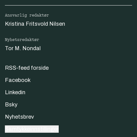
Ansvarlig redaktør
Kristina Fritsvold Nilsen
Nyhetsredaktør
Tor M. Nondal
RSS-feed forside
Facebook
Linkedin
Bsky
Nyhetsbrev
Samtykkeinnstillinger