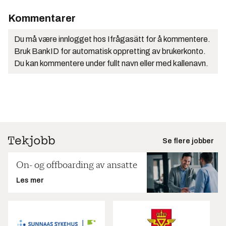
Kommentarer
Du må være innlogget hos Ifrågasätt for å kommentere.
Bruk BankID for automatisk oppretting av brukerkonto.
Du kan kommentere under fullt navn eller med kallenavn.
Se flere jobber
On- og offboarding av ansatte
Les mer