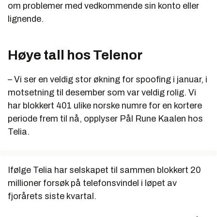
om problemer med vedkommende sin konto eller
lignende.
Høye tall hos Telenor
– Vi ser en veldig stor økning for spoofing i januar, i
motsetning til desember som var veldig rolig. Vi
har blokkert 401 ulike norske numre for en kortere
periode frem til nå, opplyser Pål Rune Kaalen hos
Telia.
Ifølge Telia har selskapet til sammen blokkert 20
millioner forsøk på telefonsvindel i løpet av
fjorårets siste kvartal.