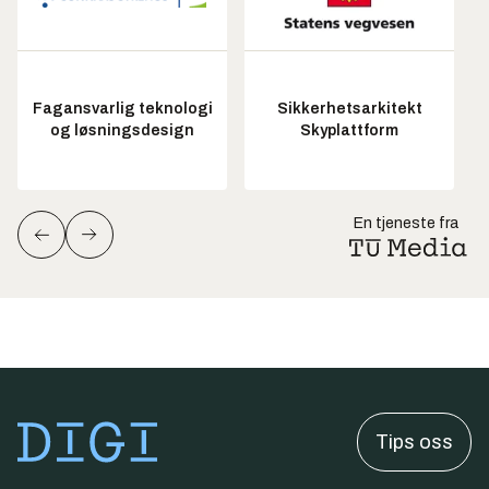
Fagansvarlig teknologi
Sikkerhetsarkitekt
og løsningsdesign
Skyplattform
En tjeneste fra
Tips oss