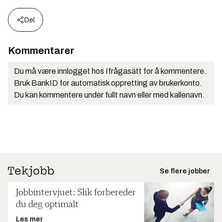
Del
Kommentarer
Du må være innlogget hos Ifrågasätt for å kommentere.
Bruk BankID for automatisk oppretting av brukerkonto.
Du kan kommentere under fullt navn eller med kallenavn.
Se flere jobber
Jobbintervjuet: Slik forbereder
du deg optimalt
Les mer