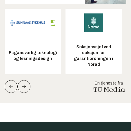
Seksjonssjef ved
Fagansvarlig teknologi
seksjon for
og løsningsdesign
garantiordningen i
Norad
En tjeneste fra