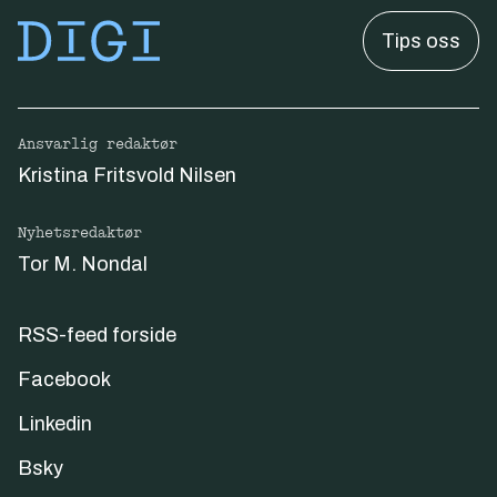
Tips oss
Ansvarlig redaktør
Kristina Fritsvold Nilsen
Nyhetsredaktør
Tor M. Nondal
RSS-feed forside
Facebook
Linkedin
Bsky