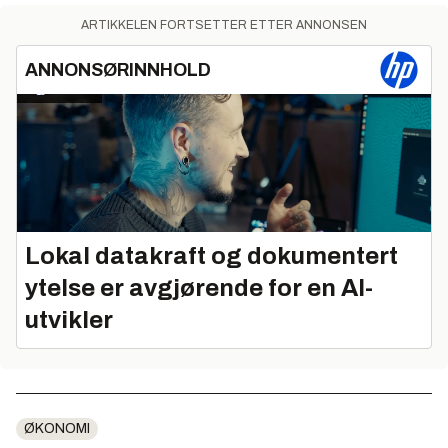
ARTIKKELEN FORTSETTER ETTER ANNONSEN
ANNONSØRINNHOLD
Lokal datakraft og dokumentert
ytelse er avgjørende for en AI-
utvikler
ØKONOMI