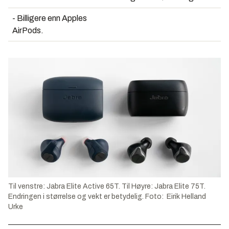
- Billigere enn Apples
AirPods.
Til venstre: Jabra Elite Active 65T. Til Høyre: Jabra Elite 75T.
Endringen i størrelse og vekt er betydelig. Foto: Eirik Helland
Urke