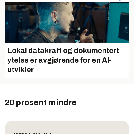
Lokal datakraft og dokumentert
ytelse er avgjørende for en AI-
utvikler
20 prosent mindre