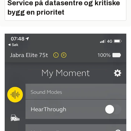
Service på datasentre og kritiske
bygg en prioritet