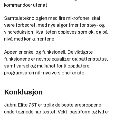
kommandoer utenat.
Samtaleteknologien med fire mikrofoner skal
være forbedret, med nye algoritmer for støy- og
vindreduksjon. Kvaliteten oppleves som ok, og på
nivå med konkurrentene.
Appen er enkel og funksjonell. De viktigste
funksjonene er nevnte equalizer og batteristatus,
samt varsel og mulighet for å oppdatere
programvaren når nye versjoner er ute.
Konklusjon
Jabra Elite 75T er trolig de beste øreproppene
undertegnede har testet. Vekt, passform og lyd er