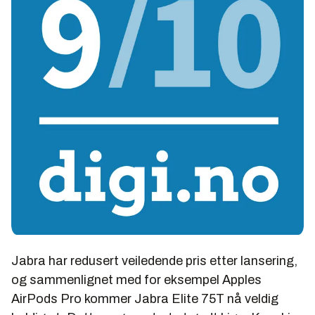
Jabra har redusert veiledende pris etter lansering,
og sammenlignet med for eksempel Apples
AirPods Pro kommer Jabra Elite 75T nå veldig