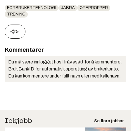
FORBRUKERTEKNOLOGI
JABRA
ØREPROPPER
TRENING
Del
Kommentarer
Du må være innlogget hos Ifrågasätt for å kommentere.
Bruk BankID for automatisk oppretting av brukerkonto.
Du kan kommentere under fullt navn eller med kallenavn.
Se flere jobber