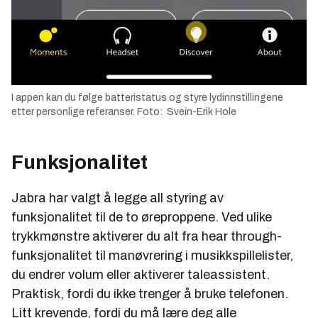
I appen kan du følge batteristatus og styre lydinnstillingene
etter personlige referanser. Foto: Svein-Erik Hole
Funksjonalitet
Jabra har valgt å legge all styring av
funksjonalitet til de to øreproppene. Ved ulike
trykkmønstre aktiverer du alt fra hear through-
funksjonalitet til manøvrering i musikkspillelister,
du endrer volum eller aktiverer taleassistent.
Praktisk, fordi du ikke trenger å bruke telefonen.
Litt krevende, fordi du må lære deg alle