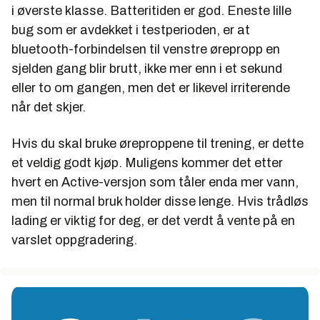
i øverste klasse. Batteritiden er god. Eneste lille
bug som er avdekket i testperioden, er at
bluetooth-forbindelsen til venstre ørepropp en
sjelden gang blir brutt, ikke mer enn i et sekund
eller to om gangen, men det er likevel irriterende
når det skjer.
Hvis du skal bruke øreproppene til trening, er dette
et veldig godt kjøp. Muligens kommer det etter
hvert en Active-versjon som tåler enda mer vann,
men til normal bruk holder disse lenge. Hvis trådløs
lading er viktig for deg, er det verdt å vente på en
varslet oppgradering.