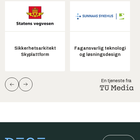
Sikkerhetsarkitekt
Fagansvarlig teknologi
Skyplattform
og løsningsdesign
En tjeneste fra