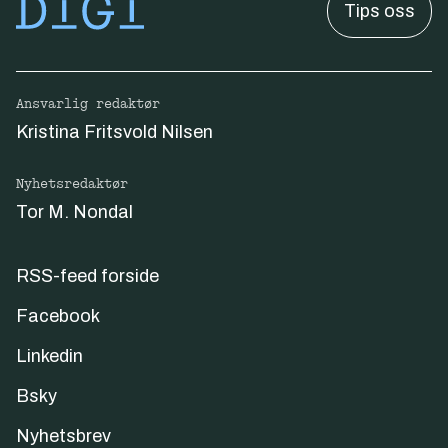
Tips oss
Ansvarlig redaktør
Kristina Fritsvold Nilsen
Nyhetsredaktør
Tor M. Nondal
RSS-feed forside
Facebook
Linkedin
Bsky
Nyhetsbrev