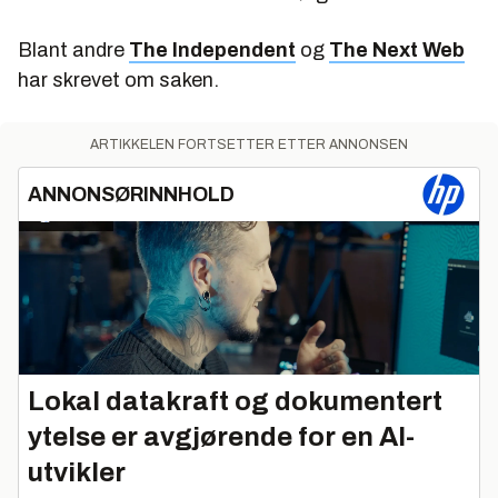
Blant andre
The Independent
og
The Next Web
har skrevet om saken.
ARTIKKELEN FORTSETTER ETTER ANNONSEN
ANNONSØRINNHOLD
Lokal datakraft og dokumentert
ytelse er avgjørende for en AI-
utvikler