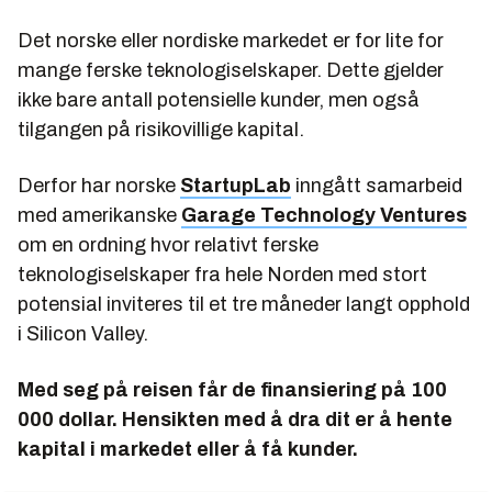
Det norske eller nordiske markedet er for lite for
mange ferske teknologiselskaper. Dette gjelder
ikke bare antall potensielle kunder, men også
tilgangen på risikovillige kapital.
Derfor har norske
StartupLab
inngått samarbeid
med amerikanske
Garage Technology Ventures
om en ordning hvor relativt ferske
teknologiselskaper fra hele Norden med stort
potensial inviteres til et tre måneder langt opphold
i Silicon Valley.
Med seg på reisen får de finansiering på 100
000 dollar. Hensikten med å dra dit er å hente
kapital i markedet eller å få kunder.