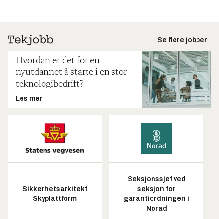
Se flere jobber
Hvordan er det for en
nyutdannet å starte i en stor
teknologibedrift?
Les mer
Seksjonssjef ved
Sikkerhetsarkitekt
seksjon for
Skyplattform
garantiordningen i
Norad