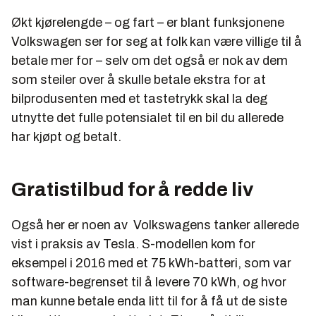
Økt kjørelengde – og fart – er blant funksjonene
Volkswagen ser for seg at folk kan være villige til å
betale mer for – selv om det også er nok av dem
som steiler over å skulle betale ekstra for at
bilprodusenten med et tastetrykk skal la deg
utnytte det fulle potensialet til en bil du allerede
har kjøpt og betalt.
Gratistilbud for å redde liv
Også her er noen av Volkswagens tanker allerede
vist i praksis av Tesla. S-modellen kom for
eksempel i 2016 med et 75 kWh-batteri, som var
software-begrenset til å levere 70 kWh, og hvor
man kunne betale enda litt til for å få ut de siste