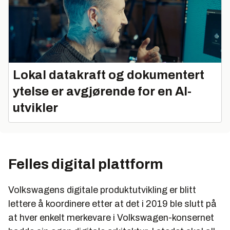
Lokal datakraft og dokumentert
ytelse er avgjørende for en AI-
utvikler
Felles digital plattform
Volkswagens digitale produktutvikling er blitt
lettere å koordinere etter at det i 2019 ble slutt på
at hver enkelt merkevare i Volkswagen-konsernet