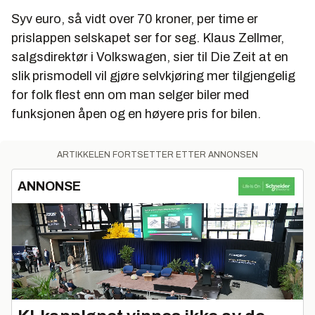
Syv euro, så vidt over 70 kroner, per time er
prislappen selskapet ser for seg. Klaus Zellmer,
salgsdirektør i Volkswagen, sier til Die Zeit at en
slik prismodell vil gjøre selvkjøring mer tilgjengelig
for folk flest enn om man selger biler med
funksjonen åpen og en høyere pris for bilen.
ARTIKKELEN FORTSETTER ETTER ANNONSEN
ANNONSE