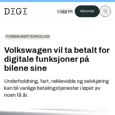
Logg inn
Abonner
FORBRUKERTEKNOLOGI
Volkswagen vil ta betalt for
digitale funksjoner på
bilene sine
Underholdning, fart, rekkevidde og selvkjøring
kan bli vanlige betalingstjenester i løpet av
noen få år.