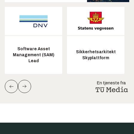
Software Asset
Sikkerhetsarkitekt
Management (SAM)
Skyplattform
Lead
En tjeneste fra