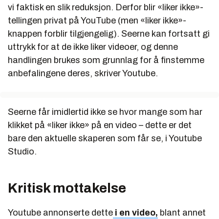
vi faktisk en slik reduksjon. Derfor blir «liker ikke»-
tellingen privat på YouTube (men «liker ikke»-
knappen forblir tilgjengelig). Seerne kan fortsatt gi
uttrykk for at de ikke liker videoer, og denne
handlingen brukes som grunnlag for å finstemme
anbefalingene deres, skriver Youtube.
Seerne får imidlertid ikke se hvor mange som har
klikket på «liker ikke» på en video – dette er det
bare den aktuelle skaperen som får se, i Youtube
Studio.
Kritisk mottakelse
Youtube annonserte dette
i en video,
blant annet