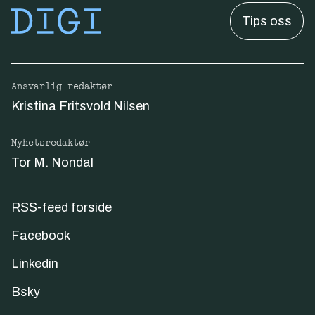
Tips oss
Ansvarlig redaktør
Kristina Fritsvold Nilsen
Nyhetsredaktør
Tor M. Nondal
RSS-feed forside
Facebook
Linkedin
Bsky