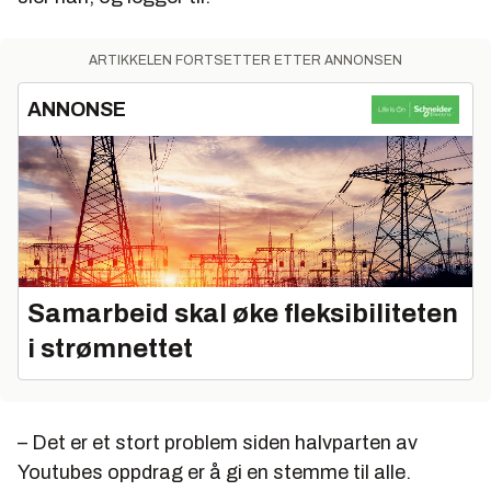
ARTIKKELEN FORTSETTER ETTER ANNONSEN
ANNONSE
Samarbeid skal øke fleksibiliteten
i strømnettet
– Det er et stort problem siden halvparten av
Youtubes oppdrag er å gi en stemme til alle.