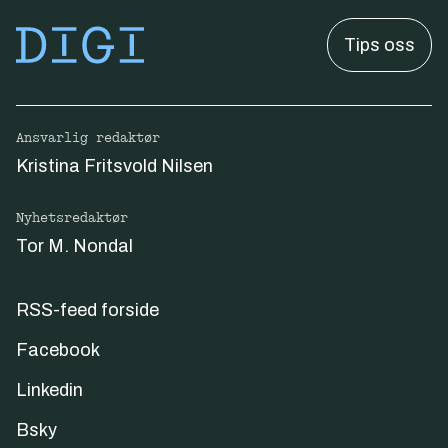
Tips oss
Ansvarlig redaktør
Kristina Fritsvold Nilsen
Nyhetsredaktør
Tor M. Nondal
RSS-feed forside
Facebook
Linkedin
Bsky