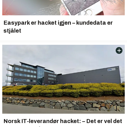
Easypark er hacket igjen – kundedata er
stjålet
Norsk IT-leverandør hacket: – Det er vel det