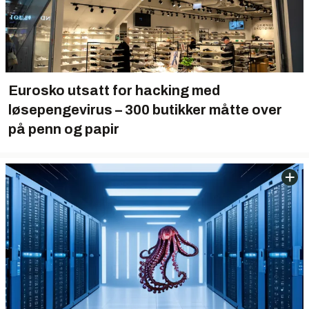
Eurosko utsatt for hacking med
løsepengevirus – 300 butikker måtte over
på penn og papir