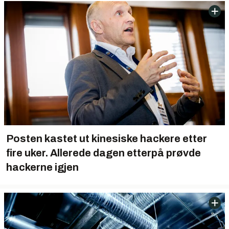
Posten kastet ut kinesiske hackere etter
fire uker. Allerede dagen etterpå prøvde
hackerne igjen