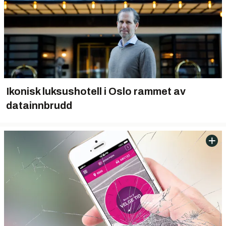
Ikonisk luksushotell i Oslo rammet av
datainnbrudd