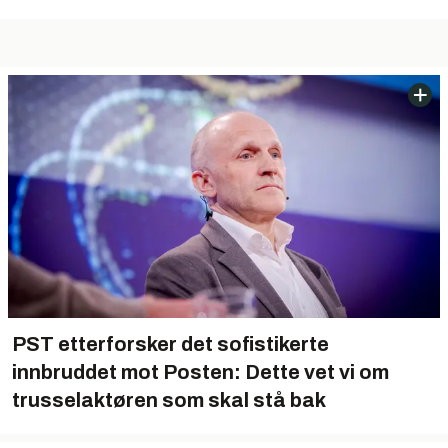
PST etterforsker det sofistikerte
innbruddet mot Posten: Dette vet vi om
trusselaktøren som skal stå bak