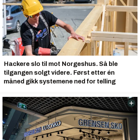
Hackere slo til mot Norgeshus. Så ble
tilgangen solgt videre. Først etter én
måned gikk systemene ned for telling