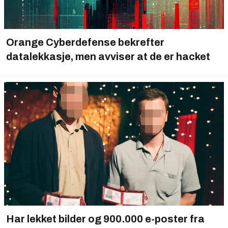
Orange Cyberdefense bekrefter
datalekkasje, men avviser at de er hacket
Har lekket bilder og 900.000 e-poster fra