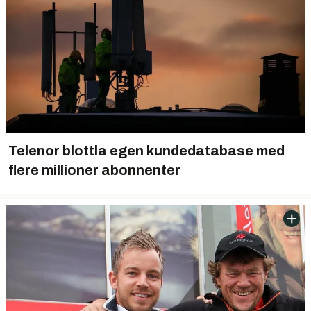
Telenor blottla egen kundedatabase med
flere millioner abonnenter