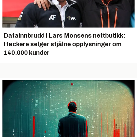
Datainnbrudd i Lars Monsens nettbutikk:
Hackere selger stjålne opplysninger om
140.000 kunder