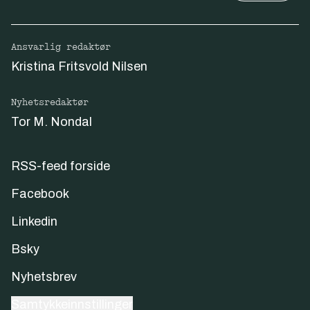
Ansvarlig redaktør
Kristina Fritsvold Nilsen
Nyhetsredaktør
Tor M. Nondal
RSS-feed forside
Facebook
Linkedin
Bsky
Nyhetsbrev
Samtykkeinnstillinger