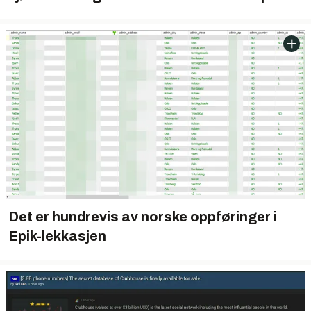
Det er hundrevis av norske oppføringer i
Epik-lekkasjen