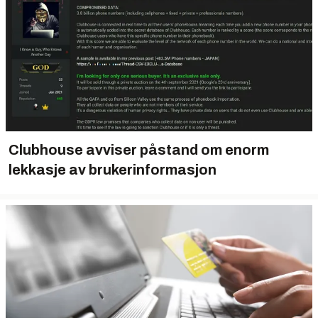
Clubhouse avviser påstand om enorm
lekkasje av brukerinformasjon