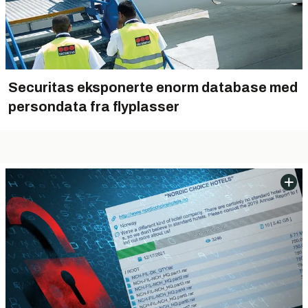
Securitas eksponerte enorm database med
persondata fra flyplasser