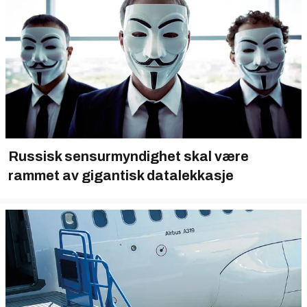
Russisk sensurmyndighet skal være
rammet av gigantisk datalekkasje