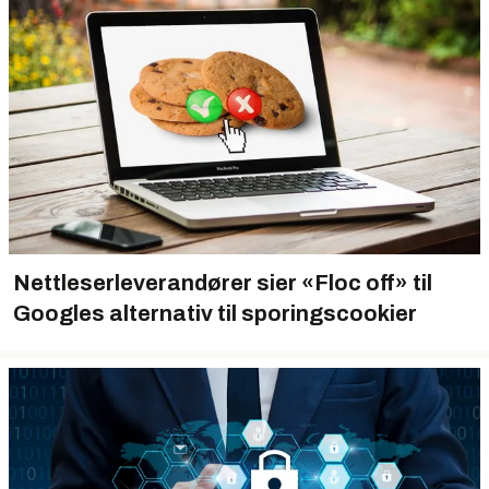
Nettleserleverandører sier «Floc off» til
Googles alternativ til sporingscookier