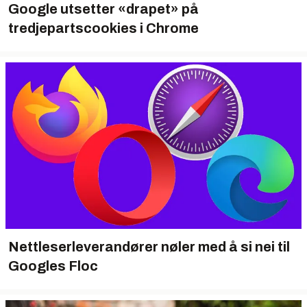
Google utsetter «drapet» på
tredjepartscookies i Chrome
Nettleserleverandører nøler med å si nei til
Googles Floc