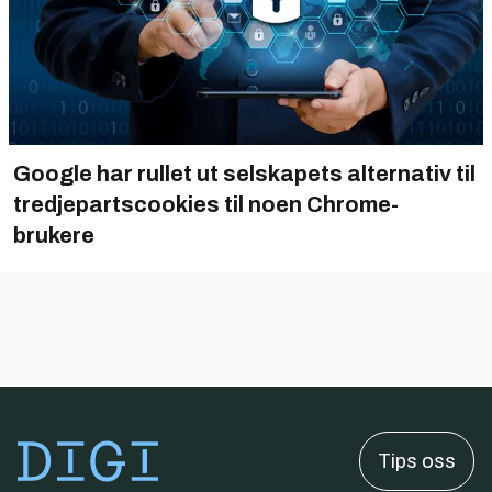
Google har rullet ut selskapets alternativ til
tredjepartscookies til noen Chrome-
brukere
Tips oss