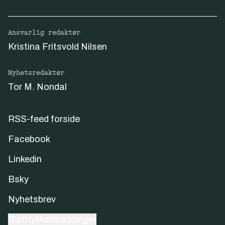
Ansvarlig redaktør
Kristina Fritsvold Nilsen
Nyhetsredaktør
Tor M. Nondal
RSS-feed forside
Facebook
Linkedin
Bsky
Nyhetsbrev
Samtykkeinnstillinger