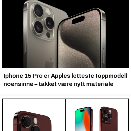
Iphone 15 Pro er Apples letteste toppmodell
noensinne – takket være nytt materiale