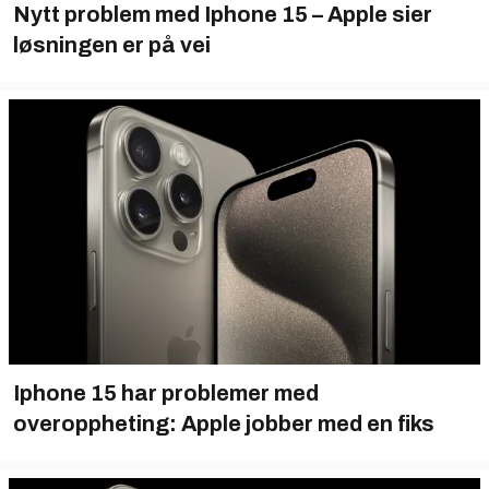
Nytt problem med Iphone 15 – Apple sier
løsningen er på vei
Iphone 15 har problemer med
overoppheting: Apple jobber med en fiks