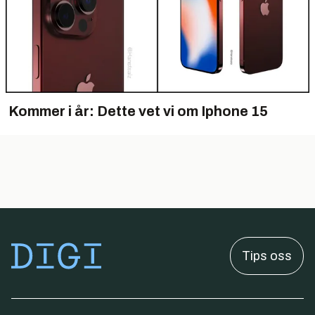
Kommer i år: Dette vet vi om Iphone 15
Tips oss