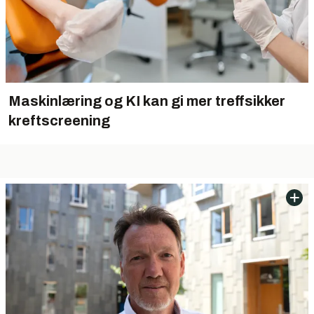
Maskinlæring og KI kan gi mer treffsikker
kreftscreening