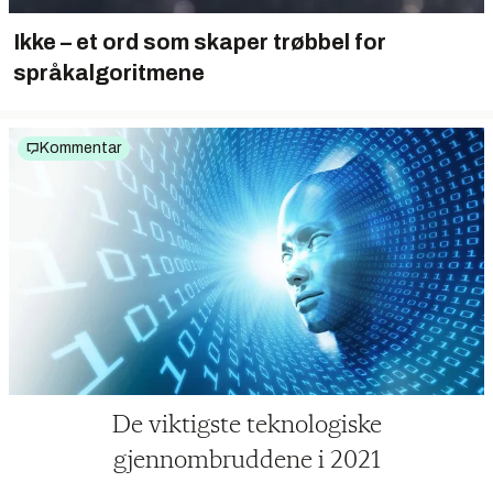
Ikke – et ord som skaper trøbbel for
språkalgoritmene
Kommentar
De viktigste teknologiske
gjennombruddene i 2021