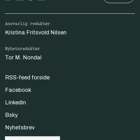
Ansvarlig redaktør
Kristina Fritsvold Nilsen
Nyhetsredaktør
Tor M. Nondal
RSS-feed forside
Facebook
Linkedin
Bsky
Nyhetsbrev