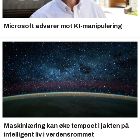
Microsoft advarer mot KI-manipulering
Maskinlæring kan øke tempoet i jakten på
intelligent liv i verdensrommet