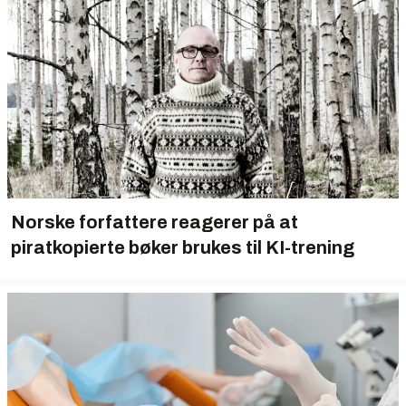
Norske forfattere reagerer på at
piratkopierte bøker brukes til KI-trening