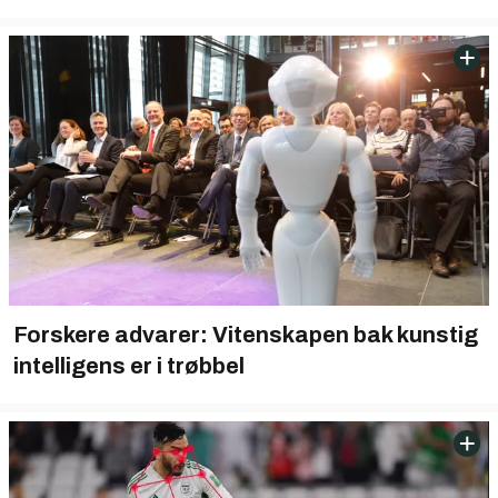
Forskere advarer: Vitenskapen bak kunstig
intelligens er i trøbbel