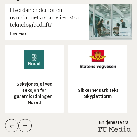
Hvordan er det for en
nyutdannet å starte i en stor
teknologibedrift?
Les mer
Seksjonssjef ved
seksjon for
Sikkerhetsarkitekt
garantiordningen i
Skyplattform
Norad
En tjeneste fra