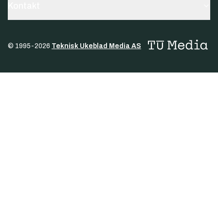
Kontakt
© 1995-
2026
Teknisk Ukeblad Media AS