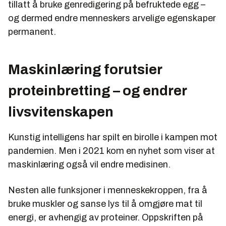
tillatt å bruke genredigering på befruktede egg –
og dermed endre menneskers arvelige egenskaper
permanent.
Maskinlæring forutsier
proteinbretting – og endrer
livsvitenskapen
Kunstig intelligens har spilt en birolle i kampen mot
pandemien. Men i 2021 kom en nyhet som viser at
maskinlæring også vil endre medisinen.
Nesten alle funksjoner i menneskekroppen, fra å
bruke muskler og sanse lys til å omgjøre mat til
energi, er avhengig av proteiner. Oppskriften på