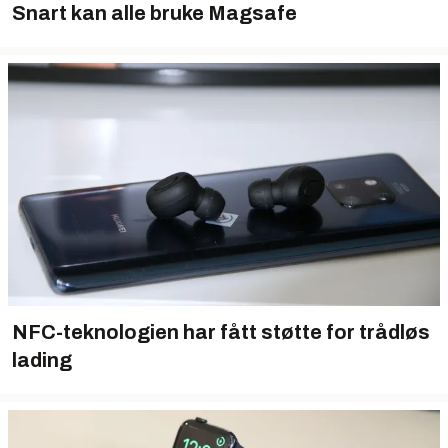
Snart kan alle bruke Magsafe
NFC-teknologien har fått støtte for trådløs
lading