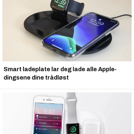
Smart ladeplate lar deg lade alle Apple-
dingsene dine trådløst