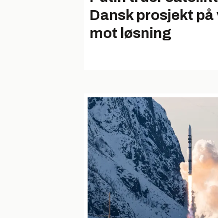
Dansk prosjekt på 
mot løsning