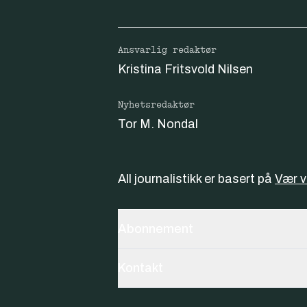
Ansvarlig redaktør
Kristina Fritsvold Nilsen
Nyhetsredaktør
Tor M. Nondal
All journalistikk er basert på
Vær 
Abonnement
Kontakt