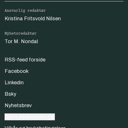
Ansvarlig redaktør
Kristina Fritsvold Nilsen
Nyhetsredaktør
Tor M. Nondal
RSS-feed forside
Facebook
Linkedin
Bsky
Nyhetsbrev
Samtykkeinnstillinger