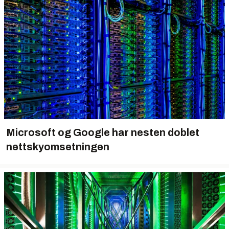
Microsoft og Google har nesten doblet
nettskyomsetningen