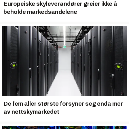
Europeiske skyleverandører greier ikke å
beholde markedsandelene
De fem aller største forsyner seg enda mer
av nettskymarkedet