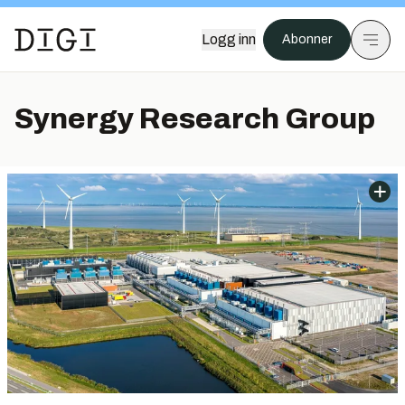
Logg inn
Abonner
Synergy Research Group