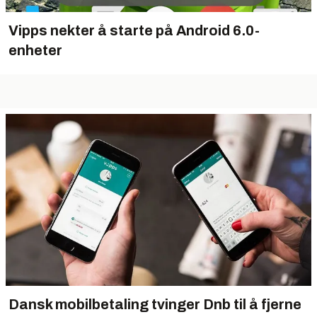
Vipps nekter å starte på Android 6.0-
enheter
Dansk mobilbetaling tvinger Dnb til å fjerne