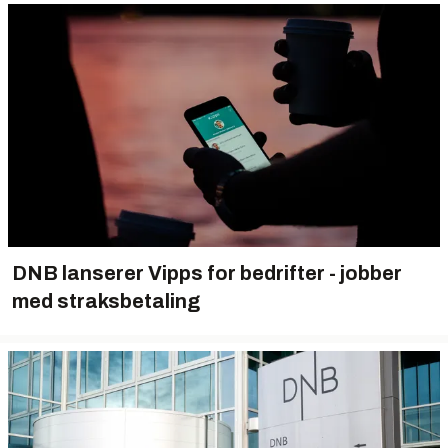
DNB lanserer Vipps for bedrifter - jobber
med straksbetaling