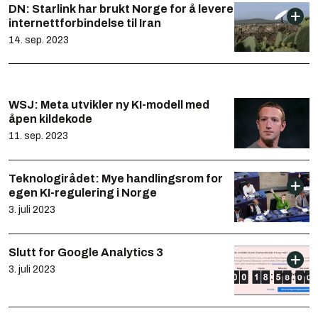
DN: Starlink har brukt Norge for å levere
internettforbindelse til Iran
14. sep. 2023
WSJ: Meta utvikler ny KI-modell med
åpen kildekode
11. sep. 2023
Teknologirådet: Mye handlingsrom for
egen KI-regulering i Norge
3. juli 2023
Slutt for Google Analytics 3
3. juli 2023