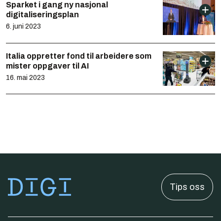
Sparket i gang ny nasjonal
digitaliseringsplan
6. juni 2023
Italia oppretter fond til arbeidere som
mister oppgaver til AI
16. mai 2023
Tips oss