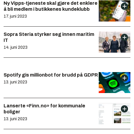
Ny Vipps-tjeneste skal gjøre det enklere
å bli medlem i butikkenes kundeklubb
17. juni 2023
Sopra Steria styrker seg innen maritim
IT
14. juni 2023
Spotify gis millionbot for brudd på GDPR
13. juni 2023
Lanserte «Finn.no» for kommunale
boliger
13. juni 2023